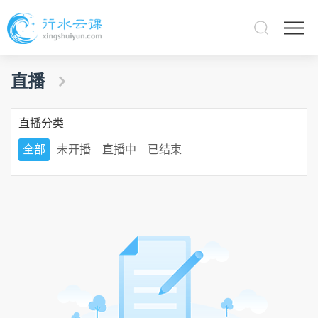
直播
直播分类
全部
未开播
直播中
已结束