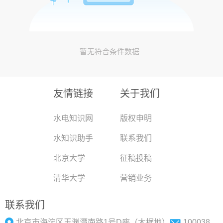
暂无符合条件数据
友情链接
关于我们
水电知识网
版权申明
水知识助手
联系我们
北京大学
征稿投稿
清华大学
营销业务
联系我们
北京市海淀区玉渊潭南路1号D座（木樨地）
100038