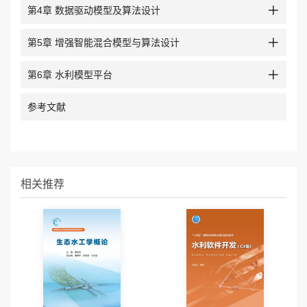
第4章 数据驱动模型及算法设计
第5章 增强智能混合模型与算法设计
第6章 水利模型平台
参考文献
相关推荐