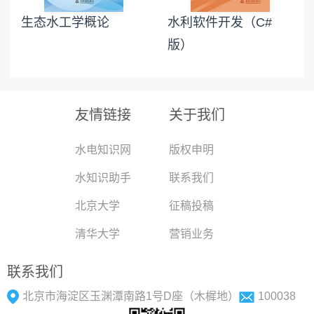
生态水工学概论
水利软件开发（C#
版）
友情链接
关于我们
水电知识网
版权申明
水知识助手
联系我们
北京大学
征稿投稿
清华大学
营销业务
联系我们
北京市海淀区玉渊潭南路1号D座（木樨地）
100038