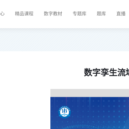
心
精品课程
数字教材
专题库
题库
直播
数字孪生流