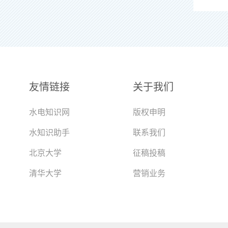
友情链接
关于我们
水电知识网
版权申明
水知识助手
联系我们
北京大学
征稿投稿
清华大学
营销业务