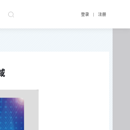
登录
|
注册
域